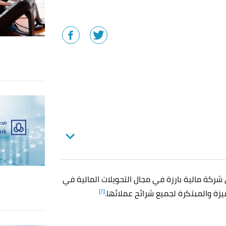
ركة مالية بارزة في مجال التحويلات المالية في
[١]
زة والمبتكرة لجميع شرائح عملائها.