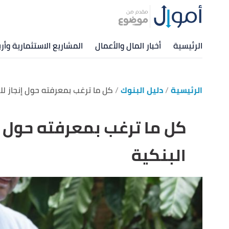
الرئيسية
أخبار المال والأعمال
المشاريع الاستثمارية وأرب
الرئيسية
دليل البنوك
كل ما ترغب بمعرفته حول إنجاز لل
كل ما ترغب بمعرفته حول إ
البنكية