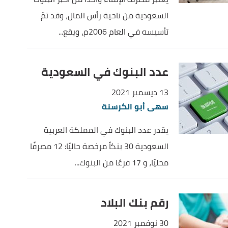
السعودية من ناحية رأس المال، وقد تمّ
تأسيسه في العام 2006م، ويقع...
عدد البنوك في السعودية
13 ديسمبر 2021
سهى أبو الكرسنة
يقدر عدد البنوك في المملكة العربية
السعودية 30 بنكاً مرخصة حاليًا: 12 مصرفًا
محليًا، و 17 فرعًا من البنوك...
رقم بنك البلاد
30 نوفمبر 2021