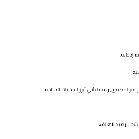
 إدخاله.
بع.
ر التطبيق، وفيما يأتي أبرز الخدمات المتاحة
ى شحن رصيد الهاتف.