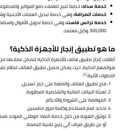
خدمة سداد:
خدمة تتيح للعملاء دفع الفواتير والمدفوعا
خدمات الصرافة:
وهي خدمة تبديل العملات الأجنبية وشر
خدمة ترانس فاست:
300,000 وكيل معتمد.
ما هو تطبيق إنجاز للأجهزة الذكية؟
أطلقت إنجاز تطبيق هاتف للأجهزة الذكية لتمكن عملاءها من 
هواتفهم الذكية، حيث يمكن تحميل تطبيق الهاتف لنظام تشغيل ا
[٤]
الخطوات الآتية:
فتح تطبيق الهاتف والضغط على خيار تسجيل.
تعبئة البيانات المالية والشخصية المطلوبة.
الموافقة على الشروط والأحكام.
تحديد اسم مستخدم وكلمة مرور مناسبين.
توثيق الهوية من خلال خدمة النفاذ الوطني الموحد باس
أو عن طريق صراف آلي يتيح تقنية البصمة.