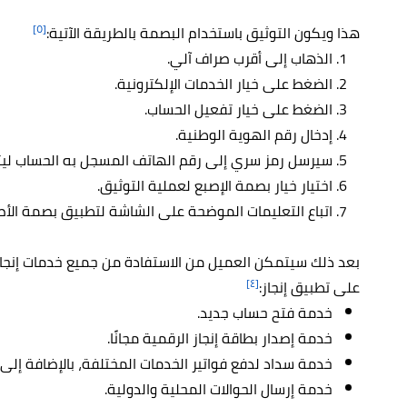
[٥]
هذا ويكون التوثيق باستخدام البصمة بالطريقة الآتية:
الذهاب إلى أقرب صراف آلي.
الضغط على خيار الخدمات الإلكترونية.
الضغط على خيار تفعيل الحساب.
إدخال رقم الهوية الوطنية.
سيرسل رمز سري إلى رقم الهاتف المسجل به الحساب ليتم
اختيار خيار بصمة الإصبع لعملية التوثيق.
اتباع التعليمات الموضحة على الشاشة لتطبيق بصمة الأص
بعد ذلك سيتمكن العميل من الاستفادة من جميع خدمات إنجاز عب
[٤]
على تطبيق إنجاز:
خدمة فتح حساب جديد.
خدمة إصدار بطاقة إنجاز الرقمية مجانًا.
خدمة سداد لدفع فواتير الخدمات المختلفة، بالإضافة إل
خدمة إرسال الحوالات المحلية والدولية.