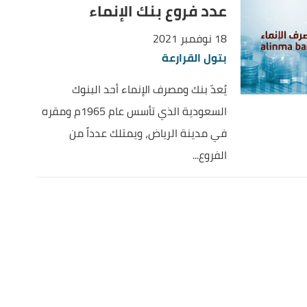
عدد فروع بنك الإنماء
18 نوفمبر 2021
بتول القرارعة
يُعدّ بنك ومصرف الإنماء أحد البنوك
السعودية الذي تأسس عام 1965م ومقره
في مدينة الرياض، ويمتلك عدداً من
الفروع...