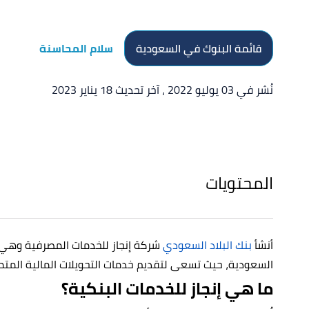
قائمة البنوك في السعودية
سلام المحاسنة
نُشر في 03 يوليو 2022
، آخر تحديث 18 يناير 2023
المحتويات
أنشأ
بنك البلاد السعودي
شركة إنجاز للخدمات المصرفية وهي ش
السعودية، حيث تسعى لتقديم خدمات التحويلات المالية المتمي
ما هي إنجاز للخدمات البنكية؟