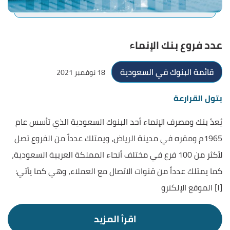
عدد فروع بنك الإنماء
قائمة البنوك في السعودية
18 نوفمبر 2021
بتول القرارعة
يُعدّ بنك ومصرف الإنماء أحد البنوك السعودية الذي تأسس عام
1965م ومقره في مدينة الرياض، ويمتلك عدداً من الفروع تصل
لأكثر من 100 فرع في مختلف أنحاء المملكة العربية السعودية،
كما يمتلك عدداً من قنوات الاتصال مع العملاء، وهي كما يأتي:
[١] الموقع الإلكترو
اقرأ المزيد