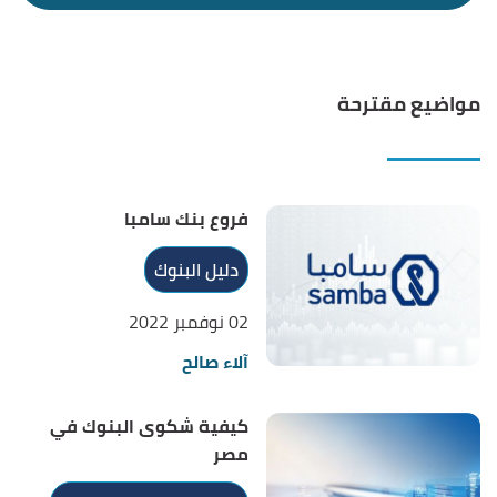
مواضيع مقترحة
فروع بنك سامبا
دليل البنوك
02 نوفمبر 2022
آلاء صالح
كيفية شكوى البنوك في
مصر