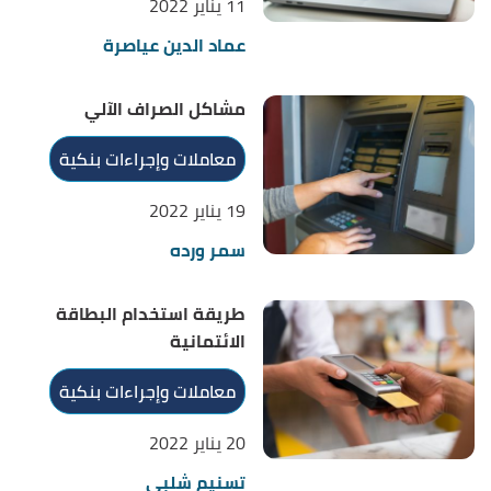
11 يناير 2022
عماد الدين عياصرة
مشاكل الصراف الآلي
معاملات وإجراءات بنكية
19 يناير 2022
سمر ورده
طريقة استخدام البطاقة
الائتمانية
معاملات وإجراءات بنكية
20 يناير 2022
تسنيم شلبي