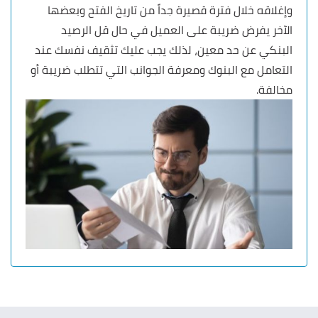
وإغلاقه خلال فترة قصيرة جداً من تاريخ الفتح وبعضها
الآخر يفرض ضريبة على العميل في حال قل الرصيد
البنكي عن حد معين، لذلك يجب عليك تثقيف نفسك عند
التعامل مع البنوك ومعرفة الجوانب التي تتطلب ضريبة أو
مخالفة.