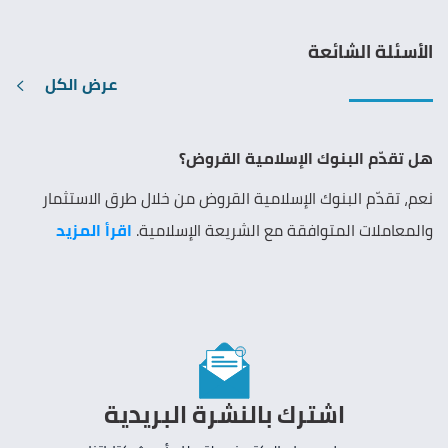
الأسئلة الشائعة
عرض الكل
هل تقدّم البنوك الإسلامية القروض؟
نعم، تقدّم البنوك الإسلامية القروض من خلال طرق الاستثمار
والمعاملات المتوافقة مع الشريعة الإسلامية.
اقرأ المزيد
اشترك بالنشرة البريدية