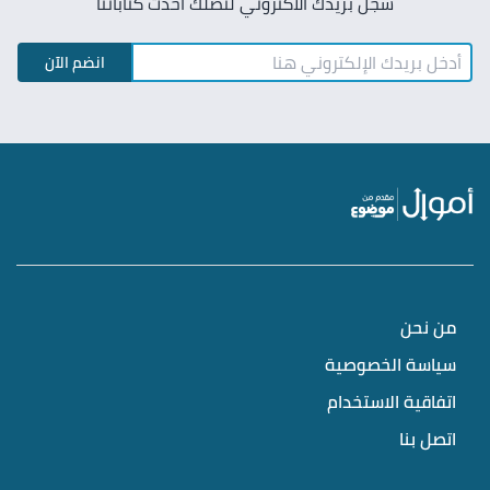
سجل بريدك الاكتروني لتصلك أحدث كتاباتنا
انضم الآن
من نحن
سياسة الخصوصية
اتفاقية الاستخدام
اتصل بنا