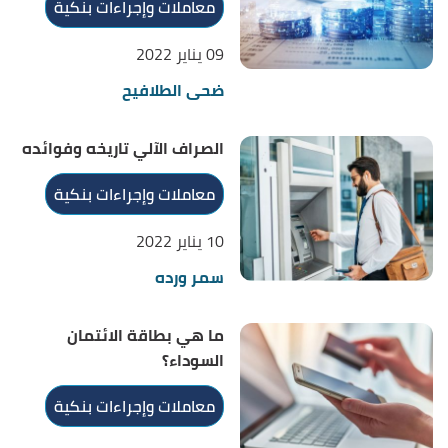
معاملات وإجراءات بنكية
09 يناير 2022
ضحى الطلافيح
الصراف الآلي تاريخه وفوائده
معاملات وإجراءات بنكية
10 يناير 2022
سمر ورده
ما هي بطاقة الائتمان
السوداء؟
معاملات وإجراءات بنكية