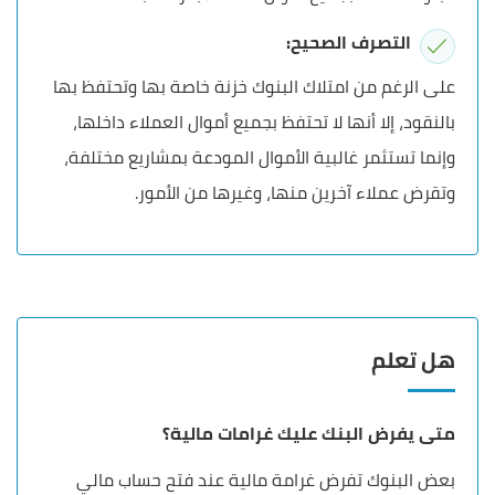
التصرف الصحيح:
على الرغم من امتلاك البنوك خزنة خاصة بها وتحتفظ بها
بالنقود، إلا أنها لا تحتفظ بجميع أموال العملاء داخلها،
وإنما تستثمر غالبية الأموال المودعة بمشاريع مختلفة،
وتقرض عملاء آخرين منها، وغيرها من الأمور.
هل تعلم
متى يفرض البنك عليك غرامات مالية؟
بعض البنوك تفرض غرامة مالية عند فتح حساب مالي