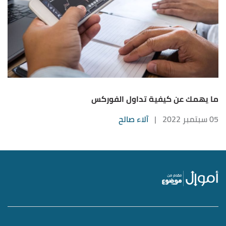
ما يهمك عن كيفية تداول الفوركس
05 سبتمبر 2022
|
آلاء صالح