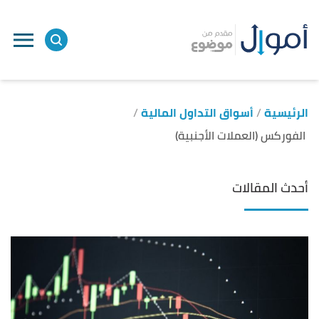
الرئيسية
أسواق التداول المالية
الفوركس (العملات الأجنبية)
أحدث المقالات