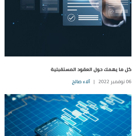
كل ما يهمك حول العقود المستقبلية
06 نوفمبر 2022
|
آلاء صالح