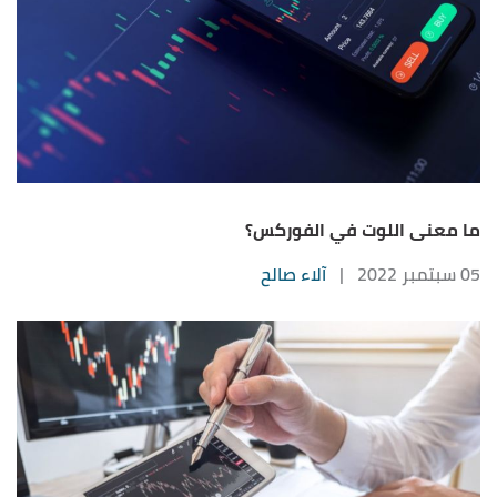
ما معنى اللوت في الفوركس؟
05 سبتمبر 2022
|
آلاء صالح