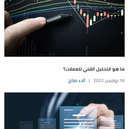
ما هو التحليل الفني للعملات؟
16 نوفمبر 2022
|
آلاء صالح