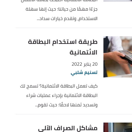
جزءًا مهمًا من حياتنا؛ حيث إنها سهلة
الاستخدام، وتقدم خيارات سداد...
طريقة استخدام البطاقة
الائتمانية
20 يناير 2022
تسنيم شلبي
كيف تعمل البطاقة الائتمانية؟ تسمح لك
البطاقة الائتمانية بإجراء عمليات شراء
وتسديد ثمنها لاحقًا؛ حيث تقوم...
مشاكل الصراف الآلي