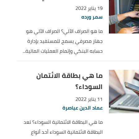
19 يناير 2022
سمر ورده
ما هو الصراف الآلي؟ الصراف الآلي هو
جهاز مصرفي يسمح للمستفيد بإدارة
حسابه البنكي وإتمام العمليات المالية...
ما هي بطاقة الائتمان
السوداء؟
11 يناير 2022
عماد الدين عياصرة
ما هي البطاقة الائتمانية السوداء؟ تعد
البطاقة الائتمانية السوداء أحد أنواع