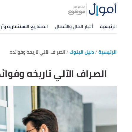
الرئيسية
أخبار المال والأعمال
المشاريع الاستثمارية وأرب
الرئيسية
دليل البنوك
الصراف الآلي تاريخه وفوائده
الصراف الآلي تاريخه وفوائ