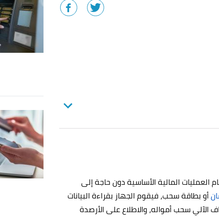
العمليات المالية الأساسية دون حاجة إلى
ان
أو بطاقة سحب، فيقوم الجهاز بقراءة البيانات
ف الآلي سحب أمواله، والاطلاع على الأرصدة