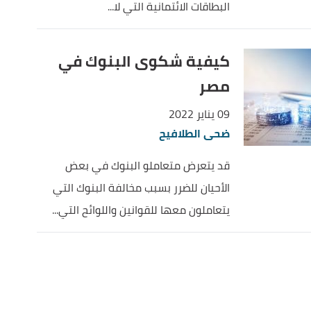
البطاقات الائتمانية التي لا...
كيفية شكوى البنوك في
مصر
09 يناير 2022
ضحى الطلافيح
قد يتعرض متعاملو البنوك في بعض
الأحيان للضرر بسبب مخالفة البنوك التي
يتعاملون معها للقوانين واللوائح التي...