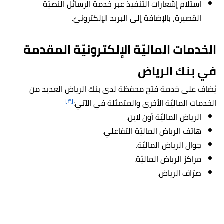
استلام إشعارات التنفيذ عبر خدمة الرسائل النصيّة
القصيرة، بالإضافة إلى البريد الإلكترونيّ.
الخدمات الماليّة الإلكترونيّة المقدمة
في بنك الرياض
يُضاف على خدمة فتح محفظة لدى بنك الرياض العديد من
[٣]
الخدمات الماليّة الأخرى والمتمثلة في الآتي:
الرياض الماليّة أون لاين.
هاتف الرياض الماليّة التفاعلي.
جوال الرياض الماليّة.
مراكز الرياض الماليّة.
صرّاف الرياض.