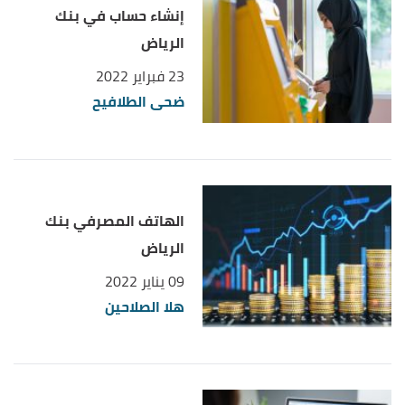
إنشاء حساب في بنك
الرياض
23 فبراير 2022
ضحى الطلافيح
الهاتف المصرفي بنك
الرياض
09 يناير 2022
هلا الصلاحين