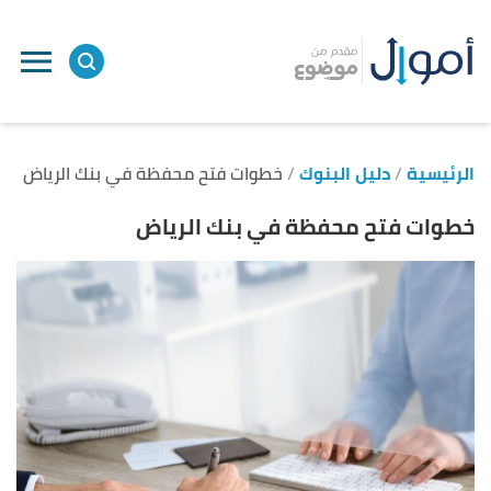
ا
إ
ا
الرئيسية
دليل البنوك
خطوات فتح محفظة في بنك الرياض
خطوات فتح محفظة في بنك الرياض