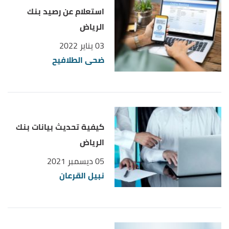
استعلام عن رصيد بنك
الرياض
03 يناير 2022
ضحى الطلافيح
كيفية تحديث بيانات بنك
الرياض
05 ديسمبر 2021
نبيل القرعان