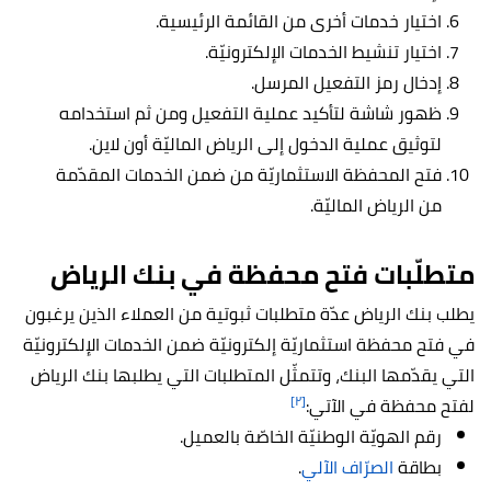
اختيار خدمات أخرى من القائمة الرئيسية.
اختيار تنشيط الخدمات الإلكترونيّة.
إدخال رمز التفعيل المرسل.
ظهور شاشة لتأكيد عملية التفعيل ومن ثم استخدامه
لتوثيق عملية الدخول إلى الرياض الماليّة أون لاين.
فتح المحفظة الاستثماريّة من ضمن الخدمات المقدّمة
من الرياض الماليّة.
متطلّبات فتح محفظة في بنك الرياض
يطلب بنك الرياض عدّة متطلبات ثبوتية من العملاء الذين يرغبون
في فتح محفظة استثماريّة إلكترونيّة ضمن الخدمات الإلكترونيّة
التي يقدّمها البنك، وتتمثّل المتطلبات التي يطلبها بنك الرياض
[٢]
لفتح محفظة في الآتي:
رقم الهويّة الوطنيّة الخاصّة بالعميل.
بطاقة
الصرّاف الآلي
.