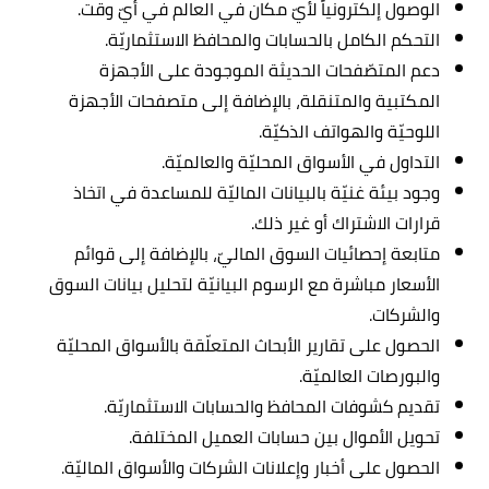
الوصول إلكترونياً لأيّ مكان في العالم في أيّ وقت.
التحكم الكامل بالحسابات والمحافظ الاستثماريّة.
دعم المتصّفحات الحديثة الموجودة على الأجهزة
المكتبية والمتنقلة، بالإضافة إلى متصفحات الأجهزة
اللوحيّة والهواتف الذكيّة.
التداول في الأسواق المحليّة والعالميّة.
وجود بيئة غنيّة بالبيانات الماليّة للمساعدة في اتخاذ
قرارات الاشتراك أو غير ذلك.
متابعة إحصائيات السوق الماليّ، بالإضافة إلى قوائم
الأسعار مباشرة مع الرسوم البيانيّة لتحليل بيانات السوق
والشركات.
الحصول على تقارير الأبحاث المتعلّقة بالأسواق المحليّة
والبورصات العالميّة.
تقديم كشوفات المحافظ والحسابات الاستثماريّة.
تحويل الأموال بين حسابات العميل المختلفة.
الحصول على أخبار وإعلانات الشركات والأسواق الماليّة.