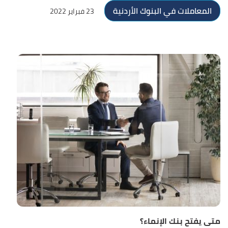
المعاملات في البنوك الأردنية
23 فبراير 2022
متى يفتح بنك الإنماء؟