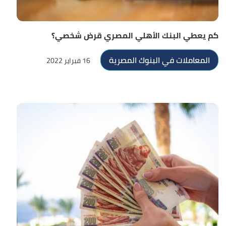
كم يعطي البنك الأهلي المصري قرض شخصي؟
المعاملات في البنوك المصرية
16 فبراير 2022