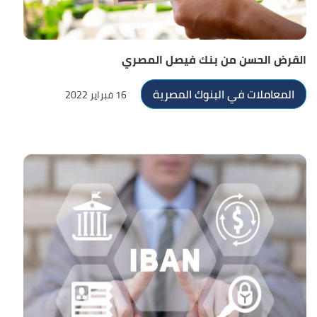
القرض الحسن من بنك فيصل المصري
المعاملات في البنوك المصرية
16 فبراير 2022