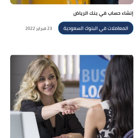
إنشاء حساب في بنك الرياض
المعاملات في البنوك السعودية
23 فبراير 2022