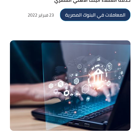
خدمة العملاء البنك الأهلي المصري
المعاملات في البنوك المصرية
23 فبراير 2022