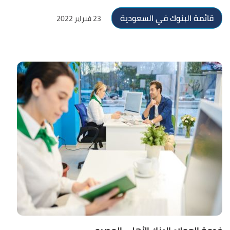
قائمة البنوك في السعودية
23 فبراير 2022