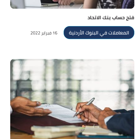
فتح حساب بنك الاتحاد
المعاملات في البنوك الأردنية
16 فبراير 2022