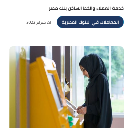
خدمة العملاء والخط الساخن بنك مصر
المعاملات في البنوك المصرية
23 فبراير 2022