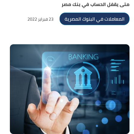
متى يقفل الحساب في بنك مصر
المعاملات في البنوك المصرية
23 فبراير 2022