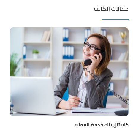
مقالات الكاتب
كابيتال بنك خدمة العملاء