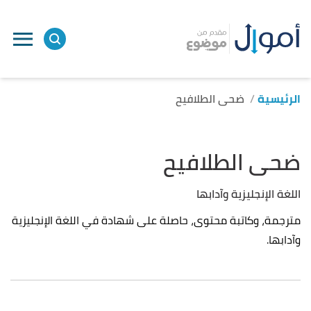
الرئيسية
ضحى الطلافيح
ضحى الطلافيح
اللغة الإنجليزية وآدابها
مترجمة، وكاتبة محتوى، حاصلة على شهادة في اللغة الإنجليزية
وآدابها.